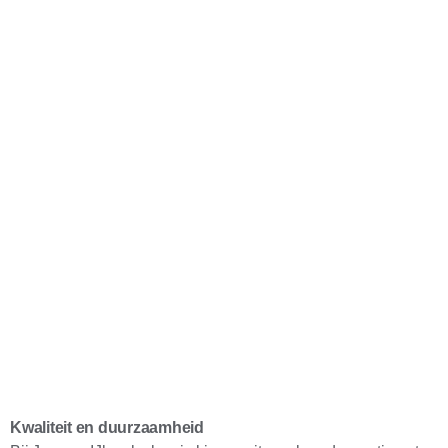
Kwaliteit en duurzaamheid