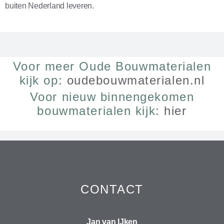
buiten Nederland leveren.
Voor meer Oude Bouwmaterialen
kijk op:
oudebouwmaterialen.nl
Voor nieuw binnengekomen
bouwmaterialen kijk:
hier
CONTACT
Jan van IJken