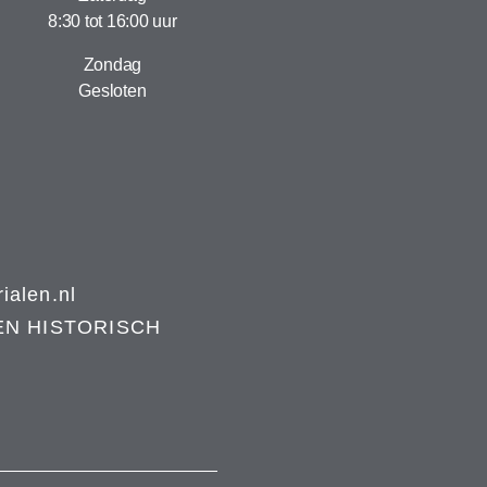
8:30 tot 16:00 uur
Zondag
Gesloten
alen.nl
EN HISTORISCH