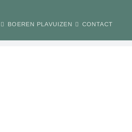
BOEREN PLAVUIZEN
CONTACT