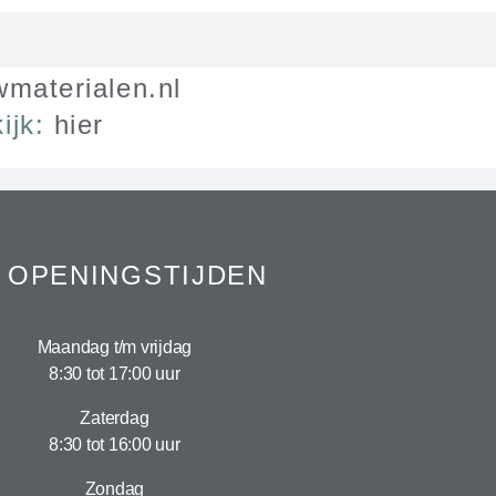
materialen.nl
ijk:
hier
OPENINGSTIJDEN
Maandag t/m vrijdag
8:30 tot 17:00 uur
Zaterdag
8:30 tot 16:00 uur
Zondag