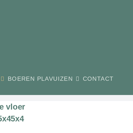
BOEREN PLAVUIZEN
CONTACT
e vloer
5x45x4