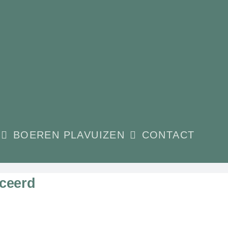
BOEREN PLAVUIZEN
CONTACT
nceerd