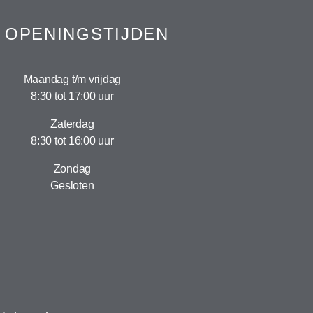
OPENINGSTIJDEN
Maandag t/m vrijdag
8:30 tot 17:00 uur
Zaterdag
8:30 tot 16:00 uur
Zondag
Gesloten