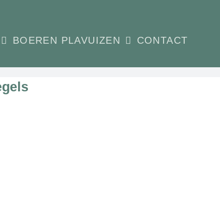
BOEREN PLAVUIZEN
CONTACT
egels