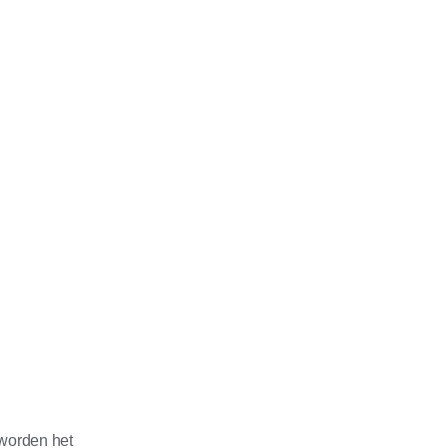
 worden het