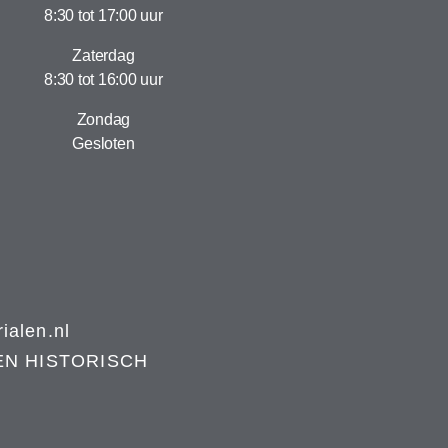
8:30 tot 17:00 uur
Zaterdag
8:30 tot 16:00 uur
Zondag
Gesloten
alen.nl
EN HISTORISCH